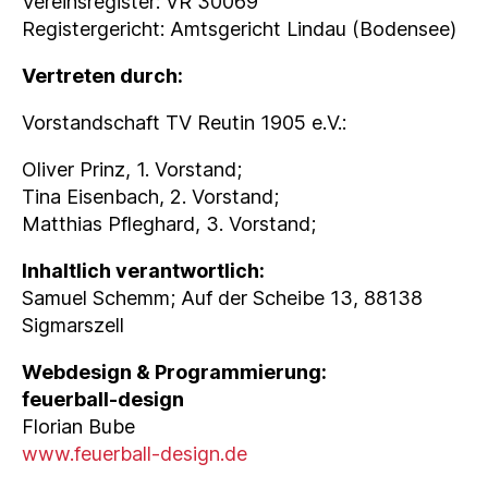
Vereinsregister: VR 30069
Registergericht: Amtsgericht Lindau (Bodensee)
Vertreten durch:
Vorstandschaft TV Reutin 1905 e.V.:
Oliver Prinz, 1. Vorstand;
Tina Eisenbach, 2. Vorstand;
Matthias Pfleghard, 3. Vorstand;
Inhaltlich verantwortlich:
Samuel Schemm; Auf der Scheibe 13, 88138
Sigmarszell
Webdesign & Programmierung:
feuerball-design
Florian Bube
www.feuerball-design.de