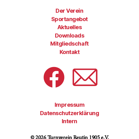
Der Verein
Sportangebot
Aktuelles
Downloads
Mitgliedschaft
Kontakt
Facebook
E-
Mail
Impressum
Datenschutzerklärung
Intern
© 2026 Turnverein Reutin 1905 e.V.