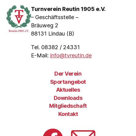
Turnverein Reutin 1905 e.V.
– Geschäftsstelle –
Bräuweg 2
88131 Lindau (B)
Tel. 08382 / 24331
E-Mail:
info@tvreutin.de
Der Verein
Sportangebot
Aktuelles
Downloads
Mitgliedschaft
Kontakt