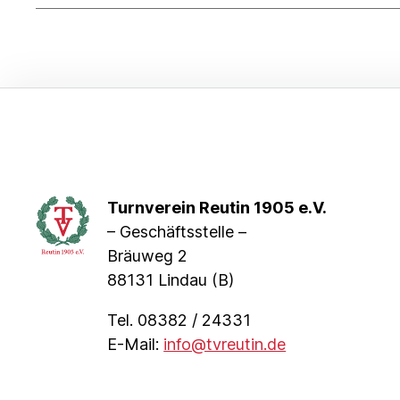
Turnverein Reutin 1905 e.V.
– Geschäftsstelle –
Bräuweg 2
88131 Lindau (B)
Tel. 08382 / 24331
E-Mail:
info@tvreutin.de