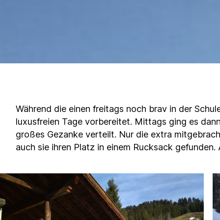
Während die einen freitags noch brav in der Schule
luxusfreien Tage vorbereitet. Mittags ging es dan
großes Gezanke verteilt. Nur die extra mitgebrach
auch sie ihren Platz in einem Rucksack gefunden