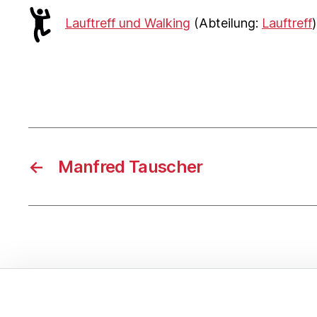
Lauftreff und Walking
(Abteilung:
Lauftreff
)
←
Manfred Tauscher