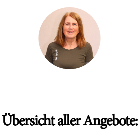
Übersicht aller Angebote: