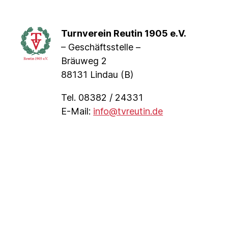
Turnverein Reutin 1905 e.V.
– Geschäftsstelle –
Bräuweg 2
88131 Lindau (B)
Tel. 08382 / 24331
E-Mail:
info@tvreutin.de