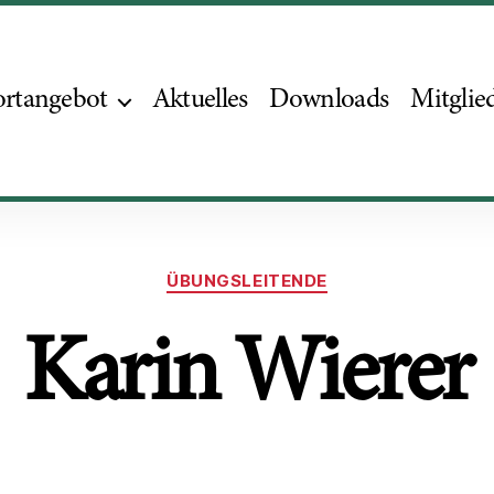
ortangebot
Aktuelles
Downloads
Mitglie
ÜBUNGSLEITENDE
Karin Wierer