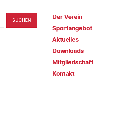
Der Verein
Sportangebot
Aktuelles
Downloads
Mitgliedschaft
Kontakt