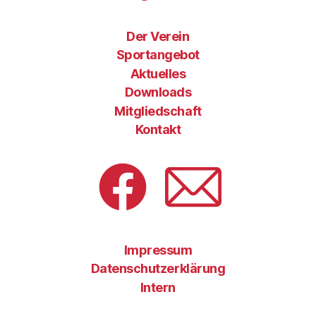
Der Verein
Sportangebot
Aktuelles
Downloads
Mitgliedschaft
Kontakt
Facebook
E-
Mail
Impressum
Datenschutzerklärung
Intern