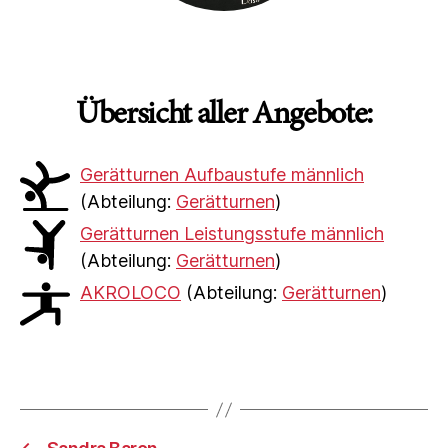
Übersicht aller Angebote:
Gerätturnen Aufbaustufe männlich
(Abteilung:
Gerätturnen
)
Gerätturnen Leistungsstufe männlich
(Abteilung:
Gerätturnen
)
AKROLOCO
(Abteilung:
Gerätturnen
)